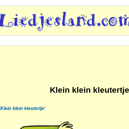
Klein klein kleutertj
'Klein klein kleutertje'