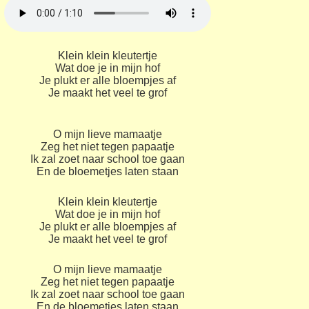
Klein klein kleutertje
Wat doe je in mijn hof
Je plukt er alle bloempjes af
Je maakt het veel te grof
O mijn lieve mamaatje
Zeg het niet tegen papaatje
Ik zal zoet naar school toe gaan
En de bloemetjes laten staan
Klein klein kleutertje
Wat doe je in mijn hof
Je plukt er alle bloempjes af
Je maakt het veel te grof
O mijn lieve mamaatje
Zeg het niet tegen papaatje
Ik zal zoet naar school toe gaan
En de bloemetjes laten staan