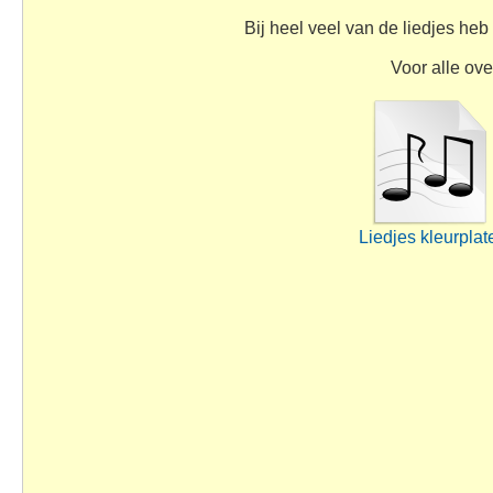
Bij heel veel van de liedjes heb
Voor alle ove
Liedjes kleurplat